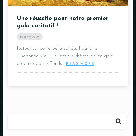
Une réussite pour notre premier
gala caritatif !
18 mars 2025
Retour sur cette belle soirée. Pour une
« seconde vie « ! C’était le thème de ce gala
organisé par le Fonds…
READ MORE