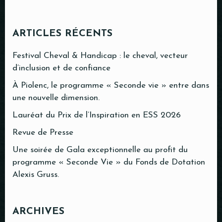
ARTICLES RÉCENTS
Festival Cheval & Handicap : le cheval, vecteur
d’inclusion et de confiance
À Piolenc, le programme « Seconde vie » entre dans
une nouvelle dimension.
Lauréat du Prix de l’Inspiration en ESS 2026
Revue de Presse
Une soirée de Gala exceptionnelle au profit du
programme « Seconde Vie » du Fonds de Dotation
Alexis Gruss.
ARCHIVES