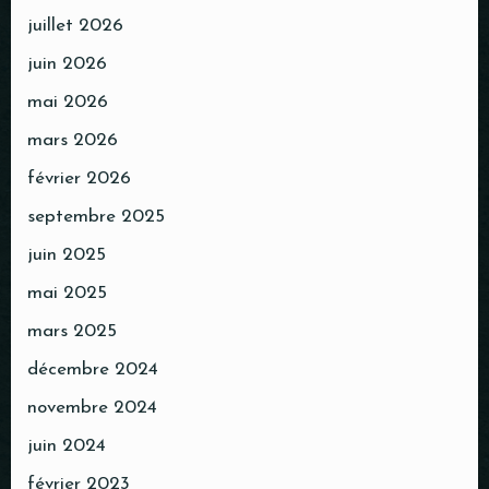
juillet 2026
juin 2026
mai 2026
mars 2026
février 2026
septembre 2025
juin 2025
mai 2025
mars 2025
décembre 2024
novembre 2024
juin 2024
février 2023