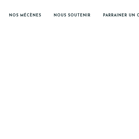
NOS MÉCÈNES
NOUS SOUTENIR
PARRAINER UN 