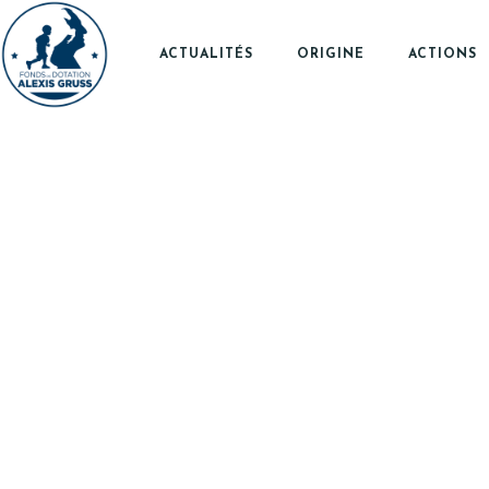
ACTUALITÉS
ORIGINE
ACTIONS